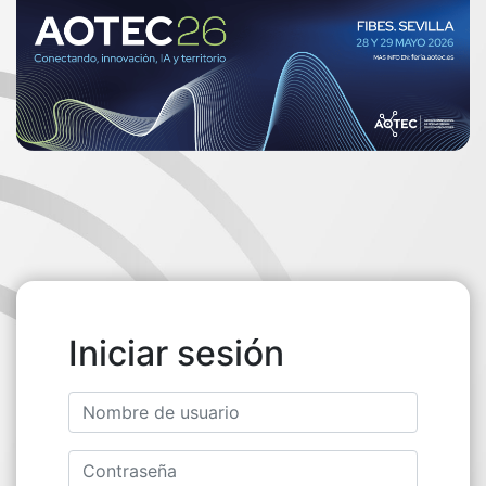
Iniciar sesión