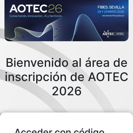
Bienvenido al área de
inscripción de AOTEC
2026
Acceder con código