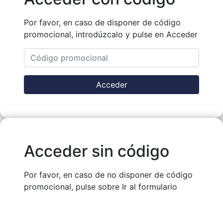
Por favor, en caso de disponer de código
promocional, introdúzcalo y pulse en Acceder
Acceder
Acceder sin código
Por favor, en caso de no disponer de código
promocional, pulse sobre Ir al formulario